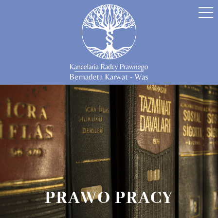
PRAWO PRACY