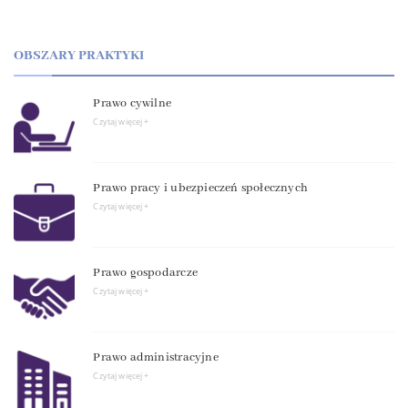
OBSZARY PRAKTYKI
Prawo cywilne
Czytaj więcej +
Prawo pracy i ubezpieczeń społecznych
Czytaj więcej +
Prawo gospodarcze
Czytaj więcej +
Prawo administracyjne
Czytaj więcej +